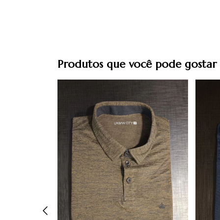
Produtos que você pode gostar