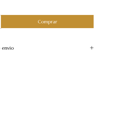
 envio