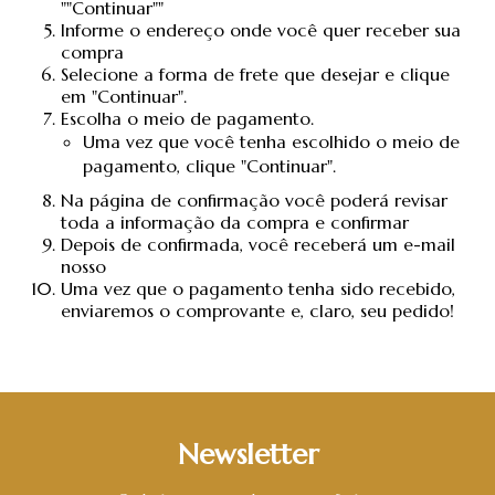
""Continuar""
Informe o endereço onde você quer receber sua
compra
Selecione a forma de frete que desejar e clique
em "Continuar".
Escolha o meio de pagamento.
Uma vez que você tenha escolhido o meio de
pagamento, clique "Continuar".
Na página de confirmação você poderá revisar
toda a informação da compra e confirmar
Depois de confirmada, você receberá um e-mail
nosso
Uma vez que o pagamento tenha sido recebido,
enviaremos o comprovante e, claro, seu pedido!
Newsletter